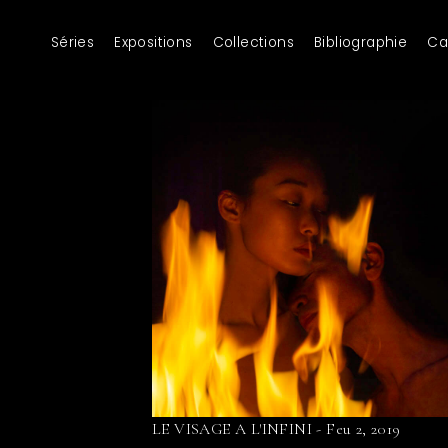
Séries
Expositions
Collections
Bibliographie
Ca
LE VISAGE A L'INFINI - Feu 2, 2019