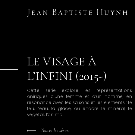
LE VISAGE À
L’INFINI (2015-)
Cette série explore les représentations
oniriques d’une femme et d’un homme, en
résonance avec les saisons et les éléments : le
feu, l’eau, la glace, ou encore le minéral, le
végétal, l’animal.
Toutes les séries