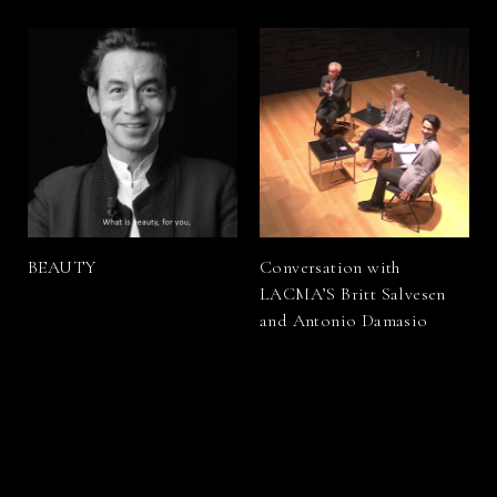
BEAUTY
Conversation with
LACMA’S Britt Salvesen
and Antonio Damasio