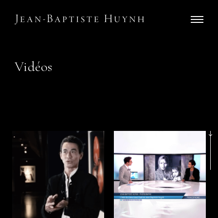
Vidéos