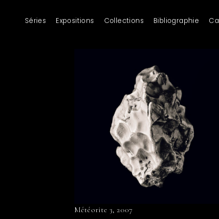
Séries
Expositions
Collections
Bibliographie
Ca
Météorite 3, 2007