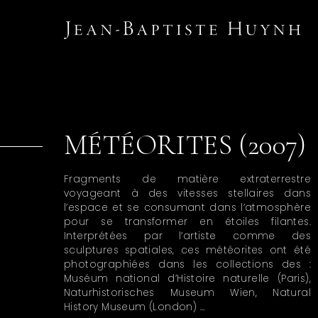
MÉTÉORITES (2007)
Fragments de matière extraterrestre
voyageant à des vitesses stellaires dans
l’espace et se consumant dans l’atmosphère
pour se transformer en étoiles filantes.
Interprétées par l’artiste comme des
sculptures spatiales, ces météorites ont été
photographiées dans les collections des :
Muséum national d’Histoire naturelle (Paris),
Naturhistorisches Museum Wien, Natural
History Museum (London) …