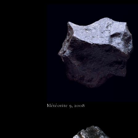
Météorite 9, 2008