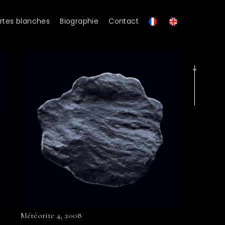
rtes blanches
Biographie
Contact
Météorite 4, 2008