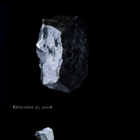
Météorite 17, 2008