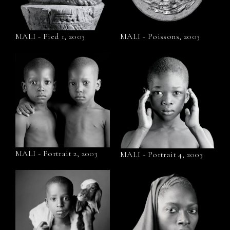
MALI - Pied 1, 2003
MALI - Poissons, 2003
MALI - Portrait 2, 2003
MALI - Portrait 4, 2003