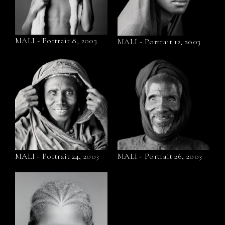
MALI - Portrait 8, 2003
MALI - Portrait 12, 2003
MALI - Portrait 24, 2003
MALI - Portrait 26, 2003