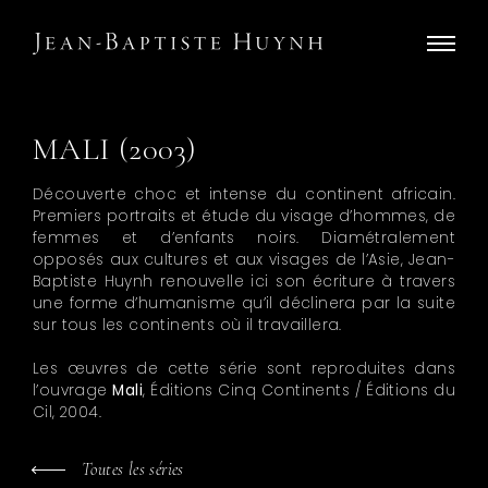
MALI (2003)
Découverte choc et intense du continent africain.
Premiers portraits et étude du visage d’hommes, de
femmes et d’enfants noirs. Diamétralement
opposés aux cultures et aux visages de l’Asie, Jean-
Baptiste Huynh renouvelle ici son écriture à travers
une forme d’humanisme qu’il déclinera par la suite
sur tous les continents où il travaillera.
Les œuvres de cette série sont reproduites dans
l’ouvrage
Mali
, Éditions Cinq Continents / Éditions du
Cil, 2004.
Toutes les séries