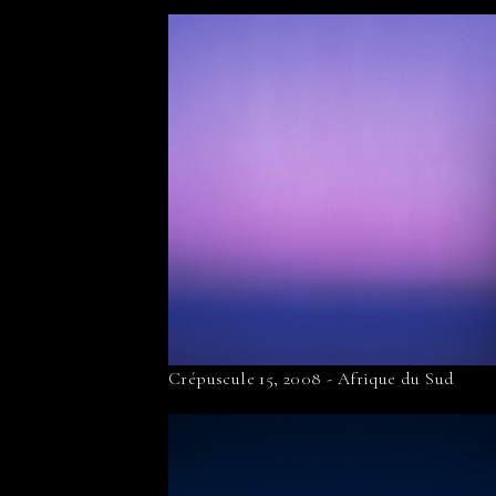
Crépuscule 15, 2008 - Afrique du Sud