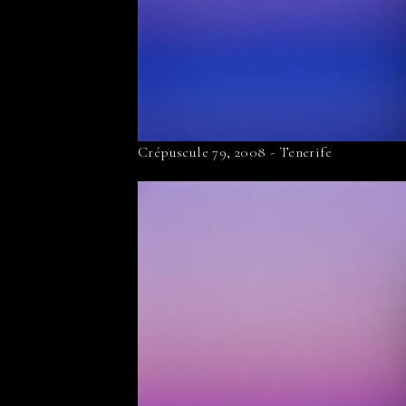
Crépuscule 79, 2008 - Tenerife