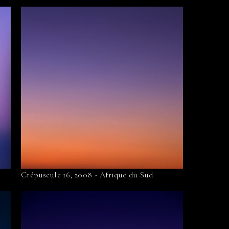
Crépuscule 16, 2008 - Afrique du Sud