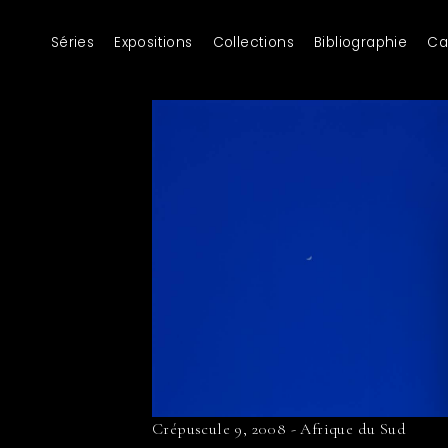
Séries
Expositions
Collections
Bibliographie
Ca
Crépuscule 9, 2008 - Afrique du Sud