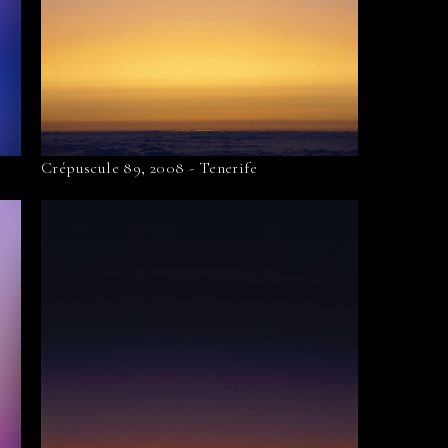
Crépuscule 89, 2008 - Tenerife