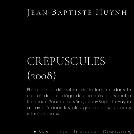
CRÉPUSCULES
(2008)
Étude de la diffraction de la lumière dans le
ciel et de ses dégradés colorés du spectre
lumineux. Pour cette série, Jean-Baptiste Huynh
a travaillé dans les plus grands observatoires
internationaux :
Very Large Telescope Observatory,