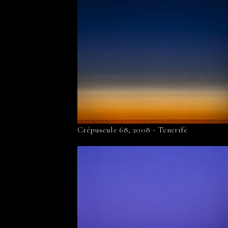
Crépuscule 68, 2008 - Tenerife